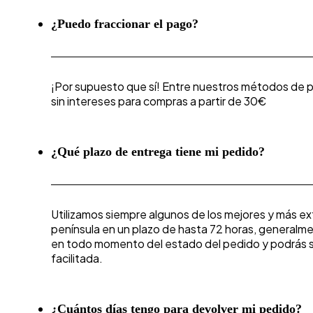
¿Puedo fraccionar el pago?
¡Por supuesto que sí! Entre nuestros métodos de p
sin intereses para compras a partir de 30€
¿Qué plazo de entrega tiene mi pedido?
Utilizamos siempre algunos de los mejores y más ex
península en un plazo de hasta 72 horas, general
en todo momento del estado del pedido y podrás se
facilitada.
¿Cuántos días tengo para devolver mi pedido?