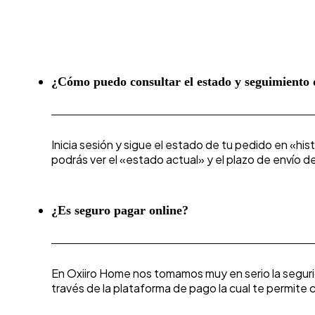
¿Cómo puedo consultar el estado y seguimiento
Inicia sesión y sigue el estado de tu pedido en «hi
podrás ver el «estado actual» y el plazo de envío
¿Es seguro pagar online?
En Oxiiro Home nos tomamos muy en serio la segur
través de la plataforma de pago la cual te permite 