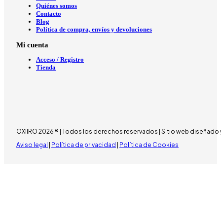
Quiénes somos
Contacto
Blog
Política de compra, envíos y devoluciones
Mi cuenta
Acceso / Registro
Tienda
OXIIRO 2026 ® | Todos los derechos reservados | Sitio web diseñado 
Aviso legal
|
Política de privacidad
|
Política de Cookies