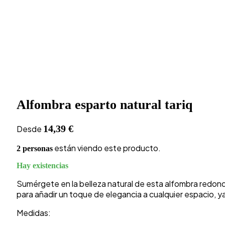
Alfombra esparto natural tariq
14,39
€
Desde
están viendo este producto.
2 personas
Hay existencias
Sumérgete en la belleza natural de esta alfombra redond
para añadir un toque de elegancia a cualquier espacio, y
Medidas: