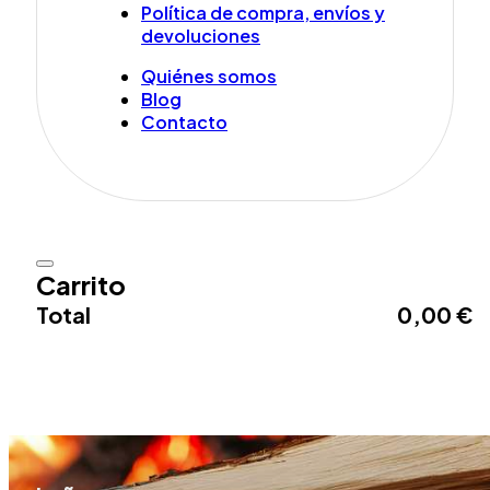
Política de compra, envíos y
devoluciones
Quiénes somos
Blog
Contacto
Carrito
Total
0,00
€
Ir al pago