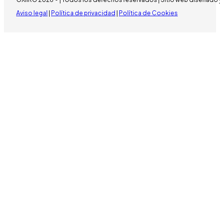
Aviso legal
|
Política de privacidad
|
Política de Cookies