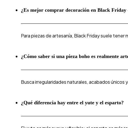
¿Es mejor comprar decoración en Black Friday 
Para piezas de artesanía, Black Friday suele tener
¿Cómo saber si una pieza boho es realmente art
Busca irregularidades naturales, acabados únicos y m
¿Qué diferencia hay entre el yute y el esparto?