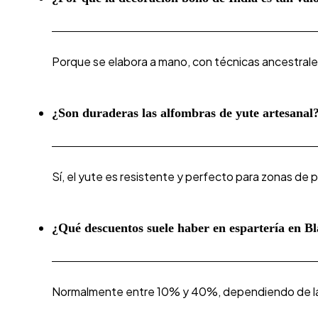
Porque se elabora a mano, con técnicas ancestrales
¿Son duraderas las alfombras de yute artesanal
Sí, el yute es resistente y perfecto para zonas de
¿Qué descuentos suele haber en espartería en B
Normalmente entre 10% y 40%, dependiendo de la p