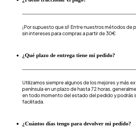
¡Por supuesto que sí! Entre nuestros métodos de p
sin intereses para compras a partir de 30€
¿Qué plazo de entrega tiene mi pedido?
Utilizamos siempre algunos de los mejores y más ex
península en un plazo de hasta 72 horas, general
en todo momento del estado del pedido y podrás se
facilitada.
¿Cuántos días tengo para devolver mi pedido?