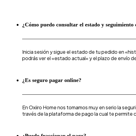
¿Cómo puedo consultar el estado y seguimiento
Inicia sesión y sigue el estado de tu pedido en «hi
podrás ver el «estado actual» y el plazo de envío
¿Es seguro pagar online?
En Oxiiro Home nos tomamos muy en serio la segur
través de la plataforma de pago la cual te permite 
¿Puedo fraccionar el pago?