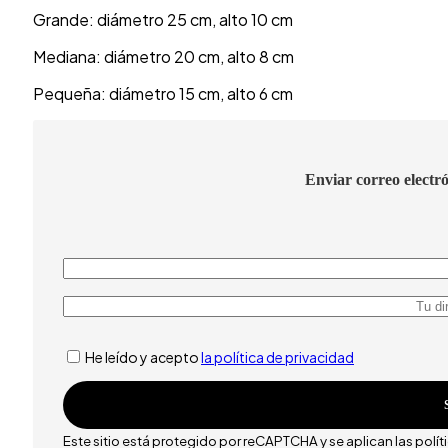
Grande: diámetro 25 cm, alto 10 cm
Mediana: diámetro 20 cm, alto 8 cm
Pequeña: diámetro 15 cm, alto 6 cm
Enviar correo electr
He leído y acepto
la política de privacidad
Este sitio está protegido por reCAPTCHA y se aplican las polí