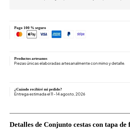
Pago 100 % seguro
Productos artesanos
Piezas únicas elaboradas artesanalmente con mimo y detalle.
¿Cuándo recibiré mi pedido?
Entrega estimada el 11 - 14 agosto, 2026
Detalles de Conjunto cestas con tapa de 