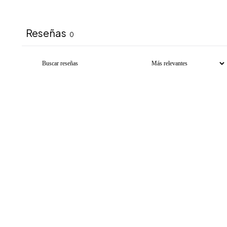
Reseñas
0