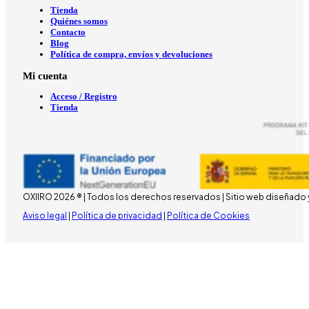
Tienda
Quiénes somos
Contacto
Blog
Política de compra, envíos y devoluciones
Mi cuenta
Acceso / Registro
Tienda
OXIIRO 2026 ® | Todos los derechos reservados | Sitio web diseñado 
Aviso legal
|
Política de privacidad
|
Política de Cookies